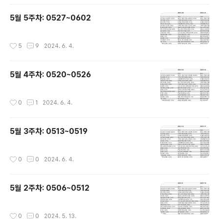
5월 5주차: 0527~0602
작성시간
5
9
2024. 6. 4.
5월 4주차: 0520~0526
작성시간
0
1
2024. 6. 4.
5월 3주차: 0513~0519
작성시간
0
0
2024. 6. 4.
5월 2주차: 0506~0512
작성시간
0
0
2024. 5. 13.