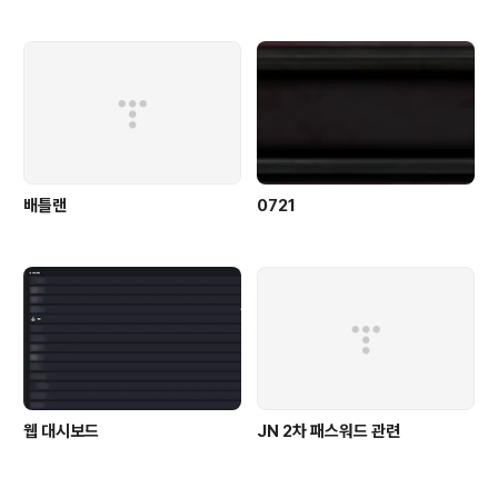
배틀랜
0721
웹 대시보드
JN 2차 패스워드 관련