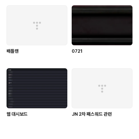
배틀랜
0721
웹 대시보드
JN 2차 패스워드 관련