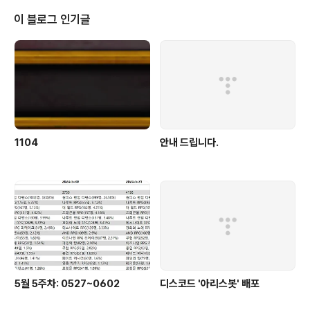
이 블로그 인기글
1104
안내 드립니다.
5월 5주차: 0527~0602
디스코드 '아리스봇' 배포