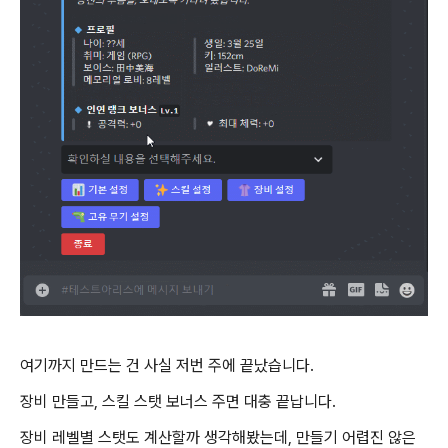
여기까지 만드는 건 사실 저번 주에 끝났습니다.
장비 만들고, 스킬 스탯 보너스 주면 대충 끝납니다.
장비 레벨별 스탯도 계산할까 생각해봤는데, 만들기 어렵진 않은