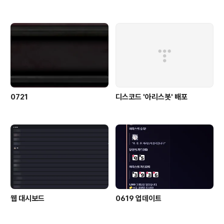
0721
디스코드 '아리스봇' 배포
웹 대시보드
0619 업데이트