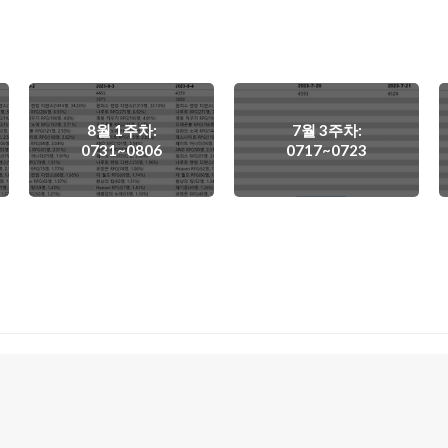
8월 1주차:
7월 3주차:
0731~0806
0717~0723