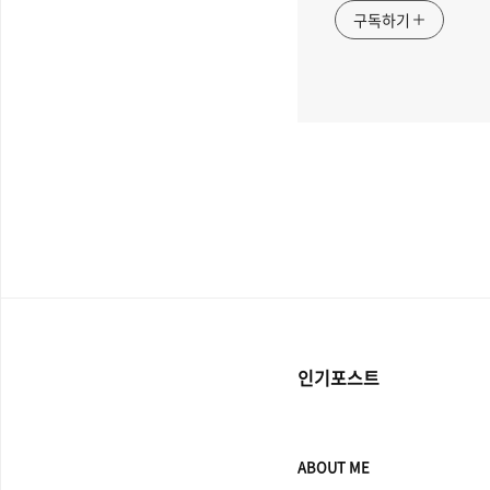
구독하기
인기포스트
ABOUT ME