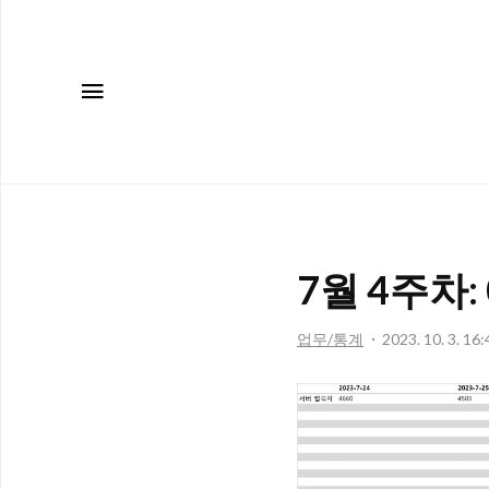
메뉴
7월 4주차: 
업무/통계
2023. 10. 3. 16: