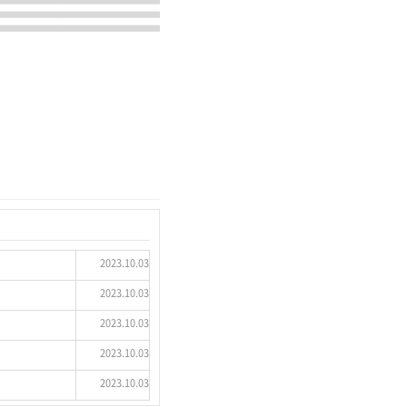
2023.10.03
2023.10.03
2023.10.03
2023.10.03
2023.10.03