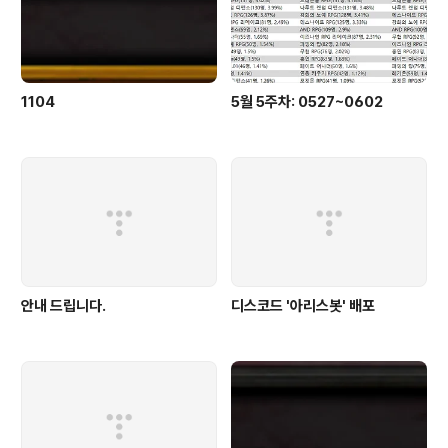
1104
5월 5주차: 0527~0602
안내 드립니다.
디스코드 '아리스봇' 배포